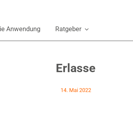
ie Anwendung
Ratgeber
Erlasse
14. Mai 2022