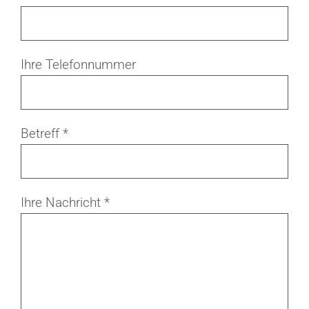
Ihre Telefonnummer
Betreff *
Ihre Nachricht *