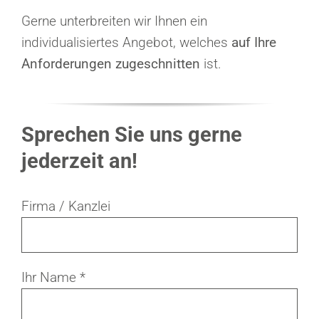
Gerne unterbreiten wir Ihnen ein
individualisiertes Angebot, welches
auf Ihre
Anforderungen zugeschnitten
ist.
Sprechen Sie uns gerne
jederzeit an!
Firma / Kanzlei
Ihr Name *