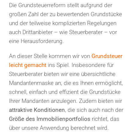
Die Grundsteuerreform stellt aufgrund der
großen Zahl der zu bewertenden Grundstücke
und der teilweise komplizierten Regelungen
auch Drittanbieter – wie Steuerberater – vor
eine Herausforderung.
An dieser Stelle kommen wir von
Grundsteuer
leicht gemacht
ins Spiel. Insbesondere für
Steuerberater bieten wir eine übersichtliche
Mandantenmaske an, die es Ihnen ermöglicht,
schnell, einfach und effizient die Grundstücke
Ihrer Mandanten anzulegen. Zudem bieten wir
attraktive Konditionen
, die sich auch nach der
Größe des Immobilienportfolios
richtet, das
über unsere Anwendung berechnet wird.