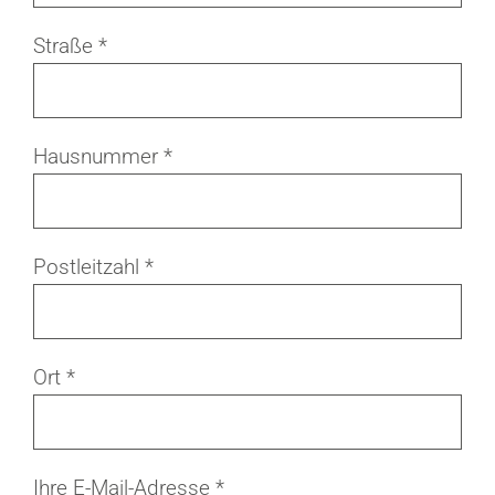
Straße *
Hausnummer *
Postleitzahl *
Ort *
Ihre E-Mail-Adresse *