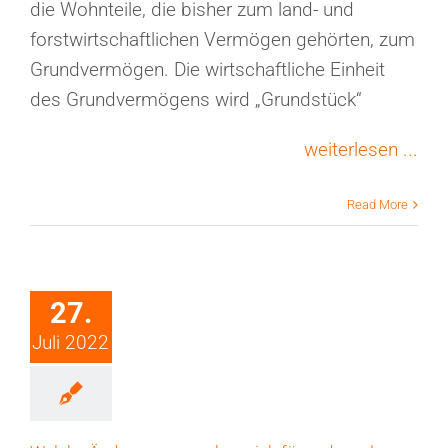
die Wohnteile, die bisher zum land- und
forstwirtschaftlichen Vermögen gehörten, zum
Grundvermögen. Die wirtschaftliche Einheit
des Grundvermögens wird „Grundstück“
weiterlesen ...
Read More
27.
Juli 2022