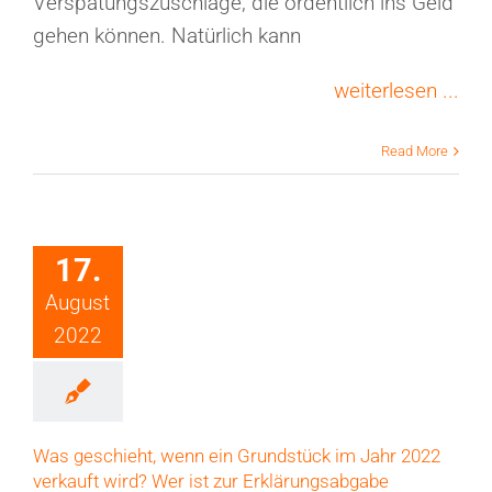
Verspätungszuschläge, die ordentlich ins Geld
gehen können. Natürlich kann
weiterlesen ...
Read More
17.
August
2022
Was geschieht, wenn ein Grundstück im Jahr 2022
verkauft wird? Wer ist zur Erklärungsabgabe