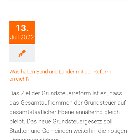
13.
Juli 2022
Was haben Bund und Länder mit der Reform
erreicht?
Das Ziel der Grundsteuerreform ist es, dass
das Gesamtaufkommen der Grundsteuer auf
gesamtstaatlicher Ebene annähernd gleich
bleibt. Das neue Grundsteuergesetz soll
Städten und Gemeinden weiterhin die nötigen