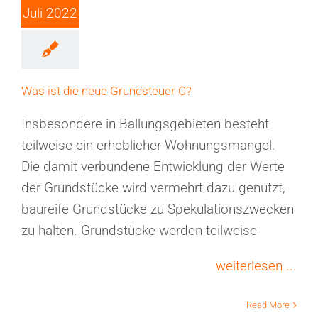
Juli 2022
Was ist die neue Grundsteuer C?
Insbesondere in Ballungsgebieten besteht
teilweise ein erheblicher Wohnungsmangel.
Die damit verbundene Entwicklung der Werte
der Grundstücke wird vermehrt dazu genutzt,
baureife Grundstücke zu Spekulationszwecken
zu halten. Grundstücke werden teilweise
weiterlesen ...
Read More