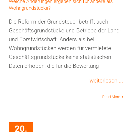
Welche Änderungen ergeben sich für andere als
Wohngrundstücke?
Die Reform der Grundsteuer betrifft auch
Geschäftsgrundstücke und Betriebe der Land-
und Forstwirtschaft. Anders als bei
Wohngrundstücken werden für vermietete
Geschäftsgrundstücke keine statistischen
Daten erhoben, die für die Bewertung
weiterlesen ...
Read More
20.