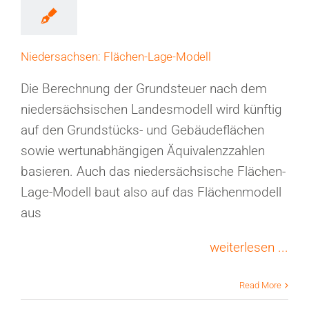
Niedersachsen: Flächen-Lage-Modell
Die Berechnung der Grundsteuer nach dem
niedersächsischen Landesmodell wird künftig
auf den Grundstücks- und Gebäudeflächen
sowie wertunabhängigen Äquivalenzzahlen
basieren. Auch das niedersächsische Flächen-
Lage-Modell baut also auf das Flächenmodell
aus
weiterlesen ...
Read More