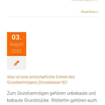
Read More
03.
August
2022
Was ist eine wirtschaftliche Einheit des
Grundvermögens (Grundsteuer B)?
Zum Grundvermögen gehören unbebaute und
bebaute Grundstücke. Weiterhin gehören auch