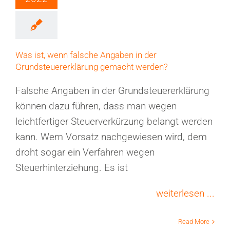
Was ist, wenn falsche Angaben in der
Grundsteuererklärung gemacht werden?
Falsche Angaben in der Grundsteuererklärung
können dazu führen, dass man wegen
leichtfertiger Steuerverkürzung belangt werden
kann. Wem Vorsatz nachgewiesen wird, dem
droht sogar ein Verfahren wegen
Steuerhinterziehung. Es ist
weiterlesen ...
Read More