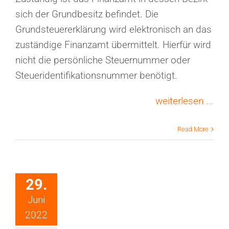
sich der Grundbesitz befindet. Die
Grundsteuererklärung wird elektronisch an das
zuständige Finanzamt übermittelt. Hierfür wird
nicht die persönliche Steuernummer oder
Steueridentifikationsnummer benötigt.
weiterlesen ...
Read More
29.
Juni
2022