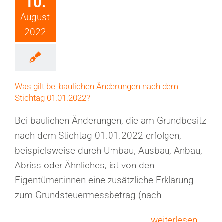
10.
August
2022
Was gilt bei baulichen Änderungen nach dem
Stichtag 01.01.2022?
Bei baulichen Änderungen, die am Grundbesitz
nach dem Stichtag 01.01.2022 erfolgen,
beispielsweise durch Umbau, Ausbau, Anbau,
Abriss oder Ähnliches, ist von den
Eigentümer:innen eine zusätzliche Erklärung
zum Grundsteuermessbetrag (nach
weiterlesen ...