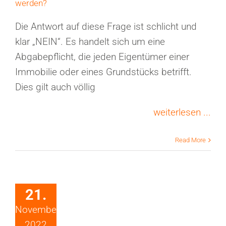
werden?
Die Antwort auf diese Frage ist schlicht und
klar „NEIN“. Es handelt sich um eine
Abgabepflicht, die jeden Eigentümer einer
Immobilie oder eines Grundstücks betrifft.
Dies gilt auch völlig
weiterlesen ...
Read More
21.
November
2022