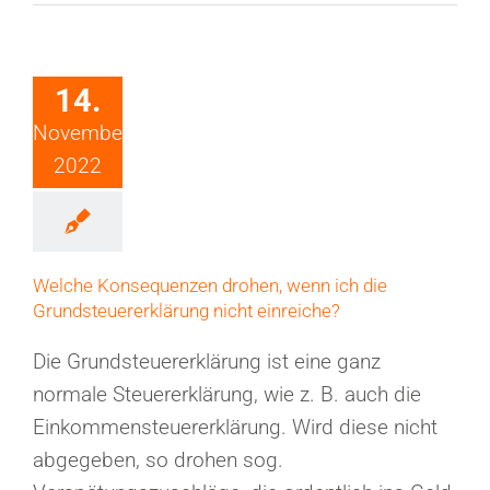
14.
November
2022
Welche Konsequenzen drohen, wenn ich die
Grundsteuererklärung nicht einreiche?
Die Grundsteuererklärung ist eine ganz
normale Steuererklärung, wie z. B. auch die
Einkommensteuererklärung. Wird diese nicht
abgegeben, so drohen sog.