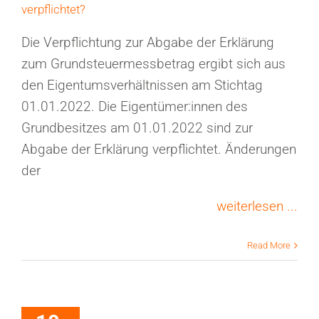
verpflichtet?
Die Verpflichtung zur Abgabe der Erklärung
zum Grundsteuermessbetrag ergibt sich aus
den Eigentumsverhältnissen am Stichtag
01.01.2022. Die Eigentümer:innen des
Grundbesitzes am 01.01.2022 sind zur
Abgabe der Erklärung verpflichtet. Änderungen
der
weiterlesen ...
Read More