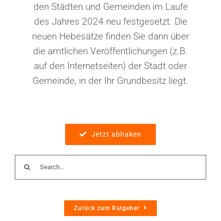
den Städten und Gemeinden im Laufe
des Jahres 2024 neu festgesetzt. Die
neuen Hebesätze finden Sie dann über
die amtlichen Veröffentlichungen (z.B.
auf den Internetseiten) der Stadt oder
Gemeinde, in der Ihr Grundbesitz liegt.
Jetzt abhaken
Suche
nach:
Zurück zum Ratgeber