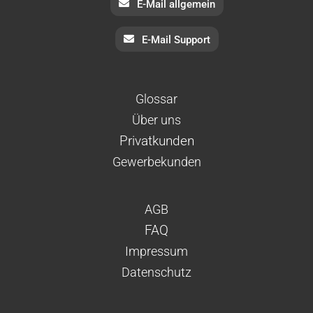
E-Mail allgemein
E-Mail Support
Glossar
Über uns
Privatkunden
Gewerbekunden
AGB
FAQ
Impressum
Datenschutz